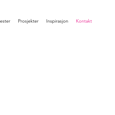
ester
Prosjekter
Inspirasjon
Kontakt