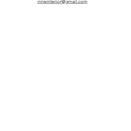
inneinterior@gmail.com