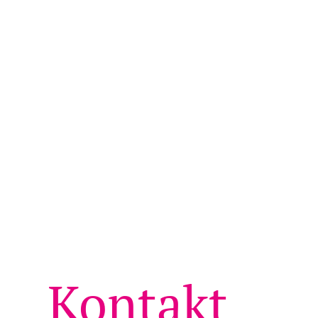
Kontakt